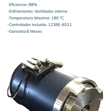
-Eficiencia: 88%
-Enfriamiento: Ventilador interno
-Temperatura Maxima: 180 °C
-Controlador incluido: 1238E-6521
-Garantia:6 Meses