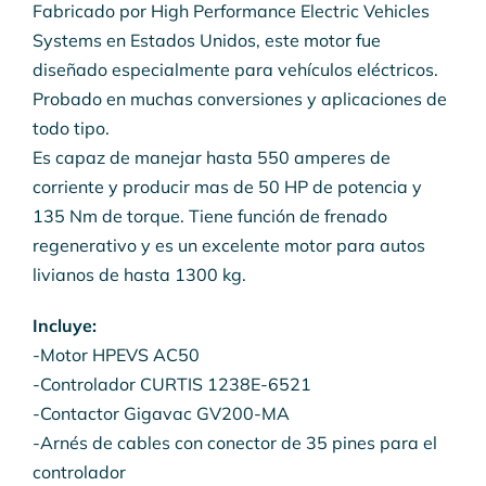
Fabricado por High Performance Electric Vehicles
Systems en Estados Unidos, este motor fue
diseñado especialmente para vehículos eléctricos.
Probado en muchas conversiones y aplicaciones de
todo tipo.
Es capaz de manejar hasta 550 amperes de
corriente y producir mas de 50 HP de potencia y
135 Nm de torque. Tiene función de frenado
regenerativo y es un excelente motor para autos
livianos de hasta 1300 kg.
Incluye:
-Motor HPEVS AC50
-Controlador CURTIS 1238E-6521
-Contactor Gigavac GV200-MA
-Arnés de cables con conector de 35 pines para el
controlador